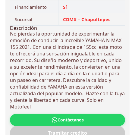
Financiamiento
Sí
Sucursal
CDMX – Chapultepec
Descripción
No pierdas la oportunidad de experimentar la
emoción de conducir la increíble YAMAHA N-MAX
155 2021. Con una cilindrada de 155cc, esta moto
te ofrecerá una sensación inigualable en cada
recorrido. Su diseño moderno y deportivo, unido
a su excelente rendimiento, la convierten en una
opción ideal para el día a día en la ciudad o para
un paseo en carretera. Descubre la calidad y
confiabilidad de YAMAHA en esta versión
actualizada del popular modelo. ¡Hazte con la tuya
y siente la libertad en cada curva! Solo en
Motofeel
Contáctanos
Tramitar credito