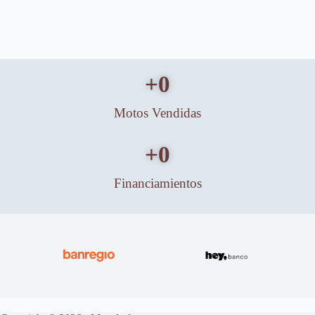
+
0
Motos Vendidas
+
0
Financiamientos