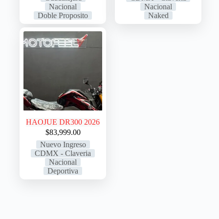
Nacional
Nacional
Doble Proposito
Naked
HAOJUE DR300 2026
$
83,999.00
Nuevo Ingreso
CDMX - Claveria
Nacional
Deportiva