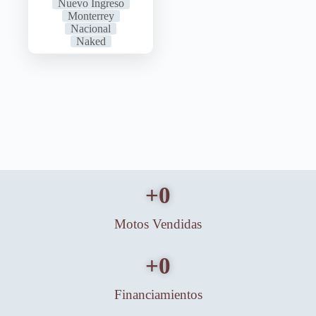
Nuevo Ingreso
Monterrey
Nacional
Naked
+
0
Motos Vendidas
+
0
Financiamientos